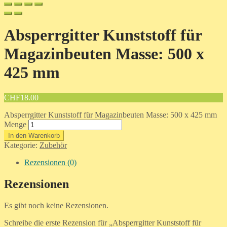
Absperrgitter Kunststoff für
Magazinbeuten Masse: 500 x
425 mm
CHF
18.00
Absperrgitter Kunststoff für Magazinbeuten Masse: 500 x 425 mm
Menge
In den Warenkorb
Kategorie:
Zubehör
Rezensionen (0)
Rezensionen
Es gibt noch keine Rezensionen.
Schreibe die erste Rezension für „Absperrgitter Kunststoff für