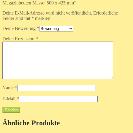
Magazinbeuten Masse: 500 x 425 mm“
Deine E-Mail-Adresse wird nicht veröffentlicht.
Erforderliche
Felder sind mit
*
markiert
Deine Bewertung
*
Deine Rezension
*
Name
*
E-Mail
*
Ähnliche Produkte