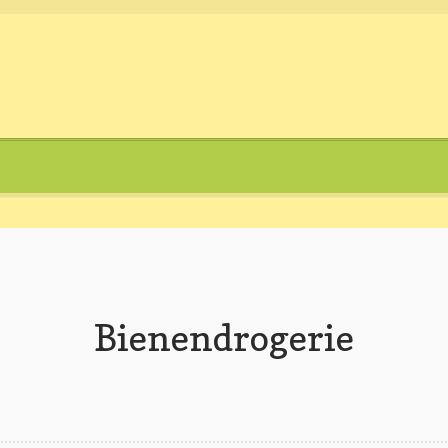
Bienendrogerie