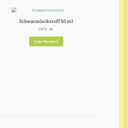
Schwarmlockstoff 50 ml
CHF
8.00
In den Warenkorb