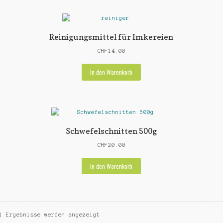
Reinigungsmittel für Imkereien
CHF
14.00
In den Warenkorb
Schwefelschnitten 500g
CHF
20.00
In den Warenkorb
1 Ergebnisse werden angezeigt