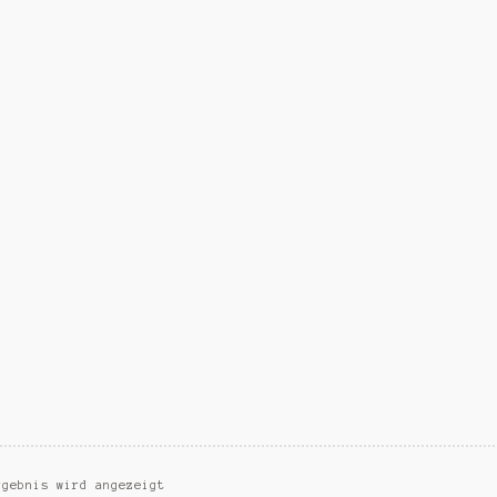
rgebnis wird angezeigt