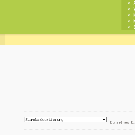
Einzelnes E