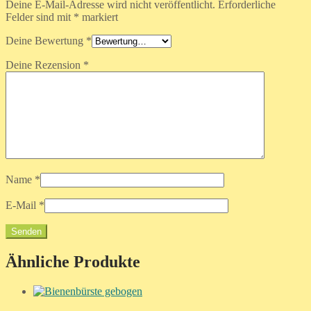
Deine E-Mail-Adresse wird nicht veröffentlicht.
Erforderliche
Felder sind mit
*
markiert
Deine Bewertung
*
Deine Rezension
*
Name
*
E-Mail
*
Ähnliche Produkte