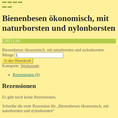
Bienenbesen ökonomisch, mit
naturborsten und nylonborsten
CHF
12.00
Bienenbesen ökonomisch, mit naturborsten und nylonborsten
Menge
In den Warenkorb
Kategorie:
Werkzeuge
Rezensionen (0)
Rezensionen
Es gibt noch keine Rezensionen.
Schreibe die erste Rezension für „Bienenbesen ökonomisch, mit
naturborsten und nylonborsten“