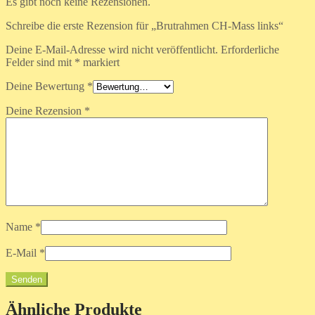
Es gibt noch keine Rezensionen.
Schreibe die erste Rezension für „Brutrahmen CH-Mass links“
Deine E-Mail-Adresse wird nicht veröffentlicht.
Erforderliche
Felder sind mit
*
markiert
Deine Bewertung
*
Deine Rezension
*
Name
*
E-Mail
*
Ähnliche Produkte