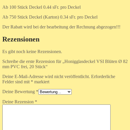
Ab 100 Stück Deckel 0.44 sFr. pro Deckel
Ab 750 Stück Deckel (Karton) 0.34 sFr. pro Deckel
Der Rabatt wird bei der bearbeitung der Rechnung abgezogen!!!
Rezensionen
Es gibt noch keine Rezensionen.
Schreibe die erste Rezension für „Honigglasdeckel VSI Blüten Ø 82
mm PVC frei, 20 Stück“
Deine E-Mail-Adresse wird nicht veröffentlicht.
Erforderliche
Felder sind mit
*
markiert
Deine Bewertung
*
Deine Rezension
*