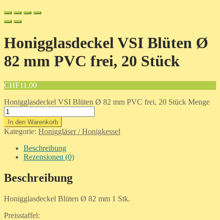
Honigglasdeckel VSI Blüten Ø
82 mm PVC frei, 20 Stück
CHF
11.00
Honigglasdeckel VSI Blüten Ø 82 mm PVC frei, 20 Stück Menge
In den Warenkorb
Kategorie:
Honiggläser / Honigkessel
Beschreibung
Rezensionen (0)
Beschreibung
Honigglasdeckel Blüten Ø 82 mm 1 Stk.
Preisstaffel: