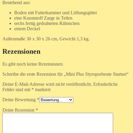
Bestehend aus:
Boden mit Futterkammer und Lüftungsgitter
eine Kunststoff Zarge in Teilen
sechs fertig gedrahteten Rähmchen
einem Deckel
Außenmaße 30 x 30 x 26 cm, Gewicht 1,3 kg.
Rezensionen
Es gibt noch keine Rezensionen.
Schreibe die erste Rezension für „Mini Plus Styroporbeute Startset“
Deine E-Mail-Adresse wird nicht veröffentlicht.
Erforderliche
Felder sind mit
*
markiert
Deine Bewertung
*
Deine Rezension
*