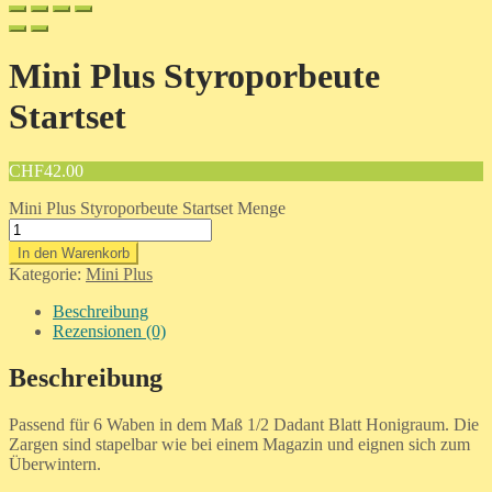
Mini Plus Styroporbeute
Startset
CHF
42.00
Mini Plus Styroporbeute Startset Menge
In den Warenkorb
Kategorie:
Mini Plus
Beschreibung
Rezensionen (0)
Beschreibung
Passend für 6 Waben in dem Maß 1/2 Dadant Blatt Honigraum. Die
Zargen sind stapelbar wie bei einem Magazin und eignen sich zum
Überwintern.