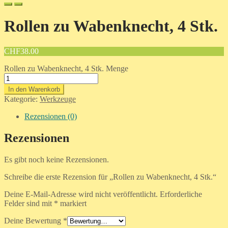
Rollen zu Wabenknecht, 4 Stk.
CHF
38.00
Rollen zu Wabenknecht, 4 Stk. Menge
In den Warenkorb
Kategorie:
Werkzeuge
Rezensionen (0)
Rezensionen
Es gibt noch keine Rezensionen.
Schreibe die erste Rezension für „Rollen zu Wabenknecht, 4 Stk.“
Deine E-Mail-Adresse wird nicht veröffentlicht.
Erforderliche
Felder sind mit
*
markiert
Deine Bewertung
*