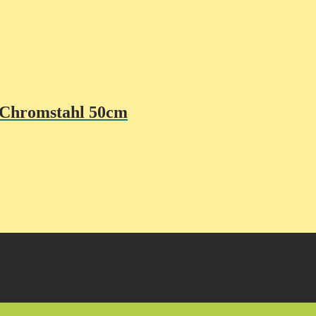
 Chromstahl 50cm