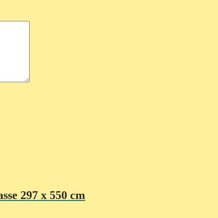
sse 297 x 550 cm