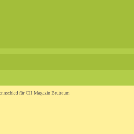
ennschied für CH Magazin Brutraum