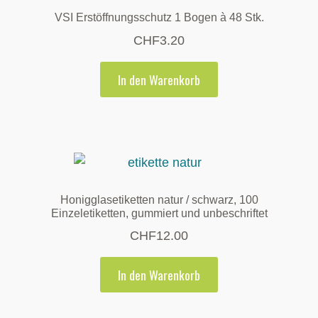
VSI Erstöffnungsschutz 1 Bogen à 48 Stk.
CHF
3.20
In den Warenkorb
Honigglasetiketten natur / schwarz, 100
Einzeletiketten, gummiert und unbeschriftet
CHF
12.00
In den Warenkorb