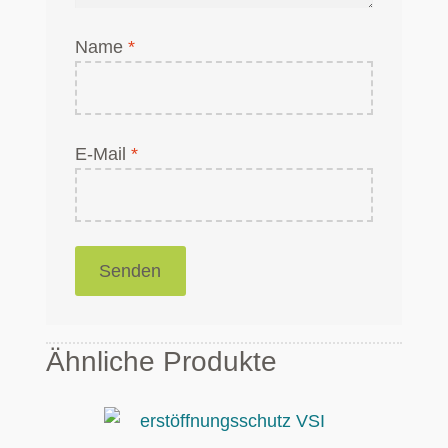
Name
*
E-Mail
*
Ähnliche Produkte