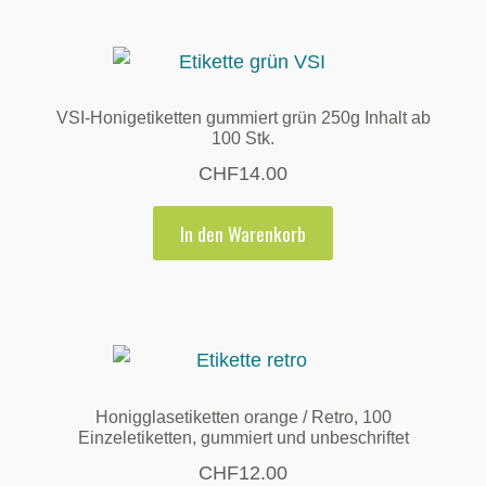
VSI-Honigetiketten gummiert grün 250g Inhalt ab
100 Stk.
CHF
14.00
In den Warenkorb
Honigglasetiketten orange / Retro, 100
Einzeletiketten, gummiert und unbeschriftet
CHF
12.00