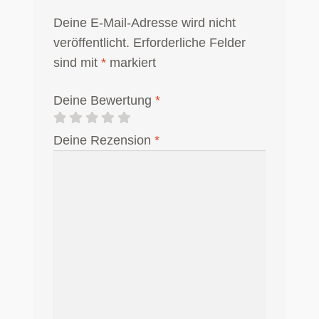
Deine E-Mail-Adresse wird nicht
veröffentlicht.
Erforderliche Felder
sind mit
*
markiert
Deine Bewertung
*
Deine Rezension
*