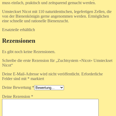
muss einfach, praktisch und zeitsparend gemacht werden.
Umsteckset Nicot mit 110 naturidentischen, legefertigen Zellen, die
von der Bienenkönigin gerne angenommen werden. Ermöglichen
eine schnelle und rationelle Bienenzucht.
Ersatzteile erhältlich
Rezensionen
Es gibt noch keine Rezensionen.
Schreibe die erste Rezension für „Zuchtsystem «Nicot» Umsteckset
Nicot“
Deine E-Mail-Adresse wird nicht veröffentlicht.
Erforderliche
Felder sind mit
*
markiert
Deine Bewertung
*
Deine Rezension
*