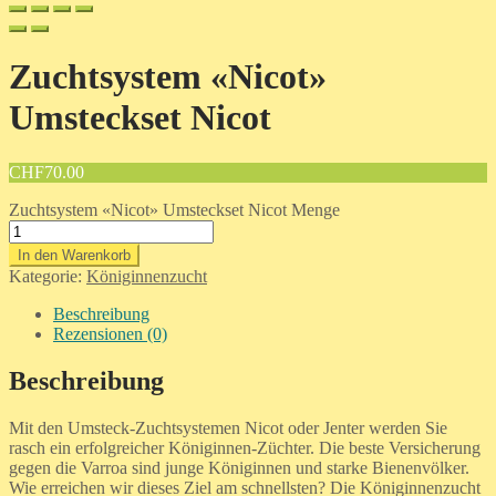
Zuchtsystem «Nicot»
Umsteckset Nicot
CHF
70.00
Zuchtsystem «Nicot» Umsteckset Nicot Menge
In den Warenkorb
Kategorie:
Königinnenzucht
Beschreibung
Rezensionen (0)
Beschreibung
Mit den Umsteck-Zuchtsystemen Nicot oder Jenter werden Sie
rasch ein erfolgreicher Königinnen-Züchter. Die beste Versicherung
gegen die Varroa sind junge Königinnen und starke Bienenvölker.
Wie erreichen wir dieses Ziel am schnellsten? Die Königinnenzucht