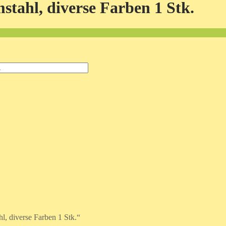
tahl, diverse Farben 1 Stk.
l, diverse Farben 1 Stk.“