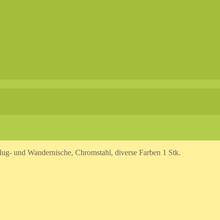
lug- und Wandernische, Chromstahl, diverse Farben 1 Stk.